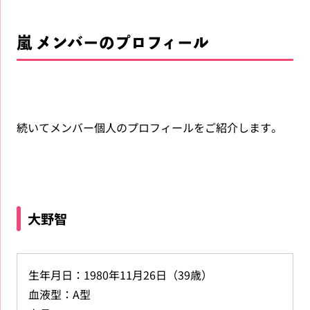
嵐 メンバーのプロフィール
続いてメンバー個人のプロフィールをご紹介します。
大野智
生年月日：1980年11月26日（39歳）
血液型：A型