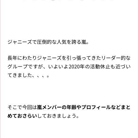
ジャニーズで圧倒的な人気を誇る嵐。
長年にわたりジャニーズを引っ張ってきたリーダー的な
グループですが、いよいよ2020年の活動休止も近づい
てきました、、、。
そこで今回は
嵐メンバーの年齢やプロフィールなどまと
めておさらい
しておきましょう。