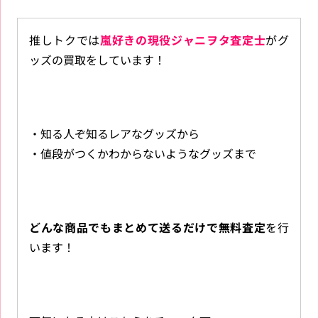
推しトクでは
嵐好きの現役ジャニヲタ査定士
がグ
ッズの買取をしています！
・知る人ぞ知るレアなグッズから
・値段がつくかわからないようなグッズまで
どんな商品でもまとめて送るだけで無料査定
を行
います！