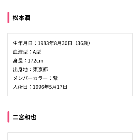
松本潤
生年月日：1983年8月30日（36歳）
血液型：A型
身長：172cm
出身地：東京都
メンバーカラー：紫
入所日：1996年5月17日
二宮和也