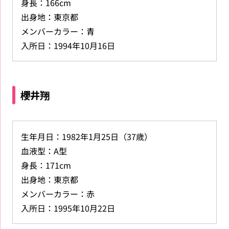
身長：166cm
出身地：東京都
メンバーカラー：青
入所日：1994年10月16日
櫻井翔
生年月日：1982年1月25日（37歳）
血液型：A型
身長：171cm
出身地：東京都
メンバーカラー：赤
入所日：1995年10月22日