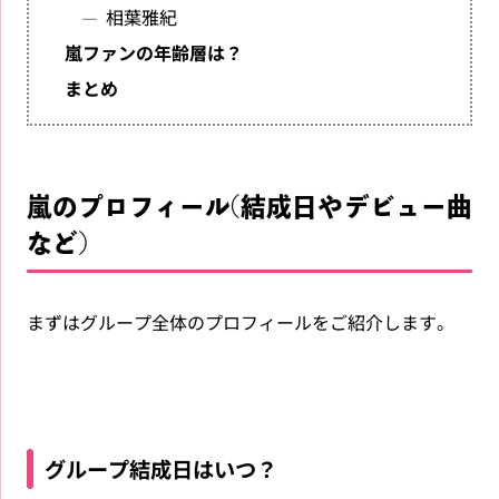
相葉雅紀
嵐ファンの年齢層は？
まとめ
嵐のプロフィール(結成日やデビュー曲
など)
まずはグループ全体のプロフィールをご紹介します。
グループ結成日はいつ？