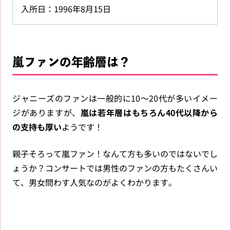
入所日：1996年8月15日
嵐ファンの年齢層は？
ジャニーズのファンは一般的に10～20代が多いイメー
ジがありますが、
嵐は若年層はもちろん40代以降から
の支持も厚い
ようです！
親子そろって嵐ファン！なんて方も多いのではないでし
ょうか？コンサートでは男性のファンの方もたくさんい
て、男女問わす人気なのがよくわかります。