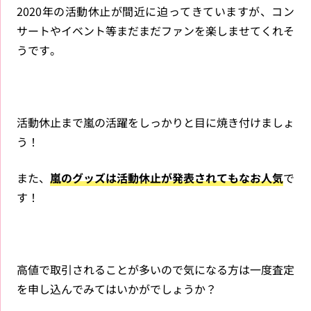
2020年の活動休止が間近に迫ってきていますが、コン
サートやイベント等まだまだファンを楽しませてくれそ
うです。
活動休止まで嵐の活躍をしっかりと目に焼き付けましょ
う！
また、
嵐のグッズは活動休止が発表されてもなお人気
で
す！
高値で取引されることが多いので気になる方は一度査定
を申し込んでみてはいかがでしょうか？