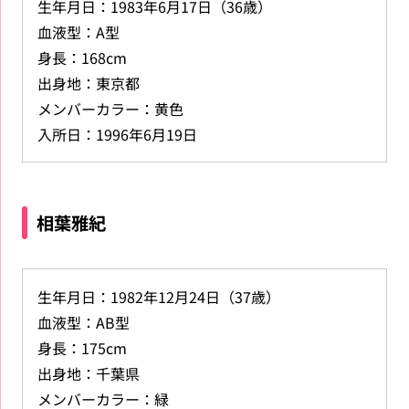
生年月日：1983年6月17日（36歳）
血液型：A型
身長：168cm
出身地：東京都
メンバーカラー：黄色
入所日：1996年6月19日
相葉雅紀
生年月日：1982年12月24日（37歳）
血液型：AB型
身長：175cm
出身地：千葉県
メンバーカラー：緑