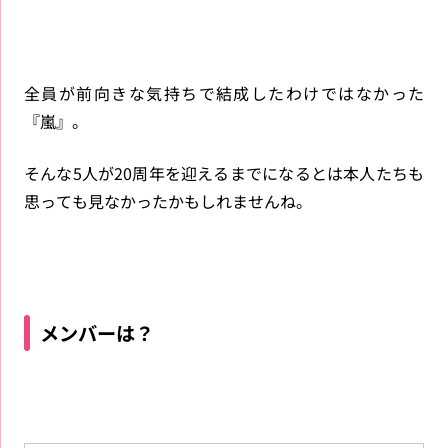
全員が前向きな気持ちで結成したわけではなかった
『嵐』。
そんな5人が20周年を迎えるまでになるとは本人たちも
思っても見なかったかもしれませんね。
メンバーは？