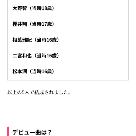
大野智（当時18歳）
櫻井翔（当時17歳）
相葉雅紀（当時16歳）
二宮和也（当時16歳）
松本潤（当時16歳）
以上の5人で結成されました。
デビュー曲は？