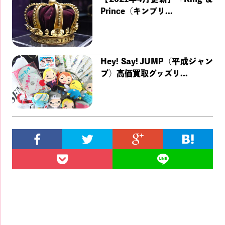
Prince（キンプリ...
Hey! Say! JUMP（平成ジャン
プ）高価買取グッズリ...