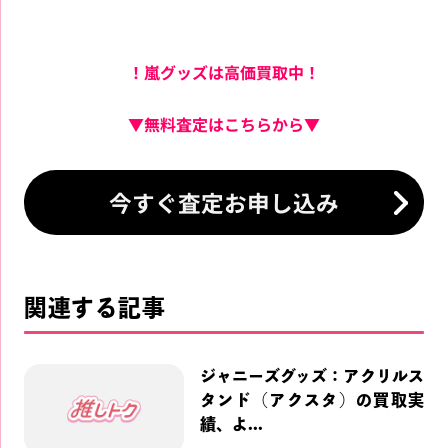
！嵐グッズは高価買取中！
▼無料査定はこちらから▼
今すぐ査定お申し込み
関連する記事
ジャニーズグッズ：アクリルス
タンド（アクスタ）の買取実
績、よ...