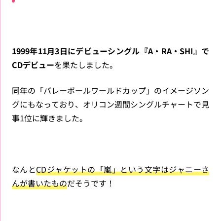
1999年11月3日にデビューシングル『A・RA・SHI』で
CDデビュー
を果たしました。
同年の「バレーボールワールドカップ」のイメージソン
グにもなっており、オリコン週間シングルチャートで見
事1位に輝きました。
なんと
CDジャケットの「嵐」という文字はジャニーさ
んが書いたもの
だそうです！