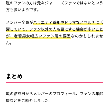
嵐のファンの方は元々ジャニーズファンではないという
方も多いようです。
メンバー全員が
バラエティ番組やドラマなどマルチに活
躍していて、ファン以外の人も目にする機会が多いこと
が、老若男女幅広いファン層の要因
なのかもしれませ
ん。
まとめ
嵐の結成日からメンバーのプロフィール、ファンの年齢
層などをご紹介しました。