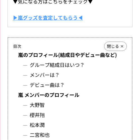
▼気になる方はこちらをチェック▼
▶嵐グッズを査定してもらう◀
目次
嵐のプロフィール(結成日やデビュー曲など)
グループ結成日はいつ？
メンバーは？
デビュー曲は？
嵐 メンバーのプロフィール
大野智
櫻井翔
松本潤
二宮和也