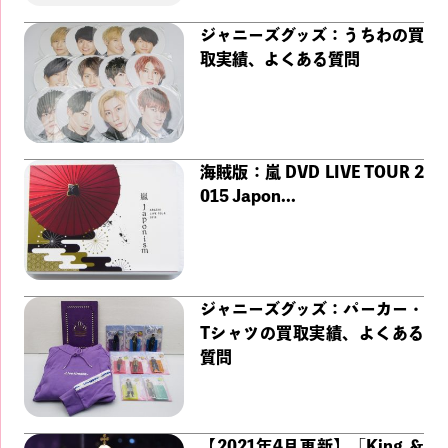
ジャニーズグッズ：うちわの買
取実績、よくある質問
海賊版：嵐 DVD LIVE TOUR 2
015 Japon...
ジャニーズグッズ：パーカー・
Tシャツの買取実績、よくある
質問
【2021年4月更新】「King ＆