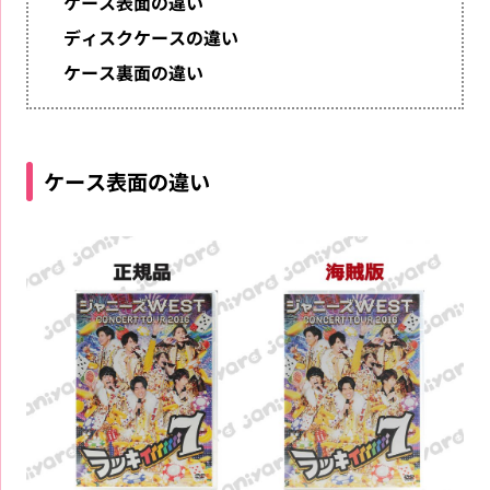
ケース表面の違い
ディスクケースの違い
ケース裏面の違い
ケース表面の違い