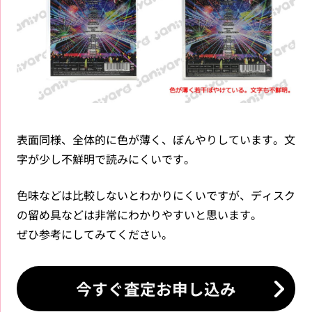
表面同様、全体的に色が薄く、ぼんやりしています。文
字が少し不鮮明で読みにくいです。
色味などは比較しないとわかりにくいですが、ディスク
の留め具などは非常にわかりやすいと思います。
ぜひ参考にしてみてください。
今すぐ査定お申し込み