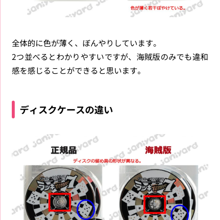
全体的に色が薄く、ぼんやりしています。
2つ並べるとわかりやすいですが、海賊版のみでも違和
感を感じることができると思います。
ディスクケースの違い