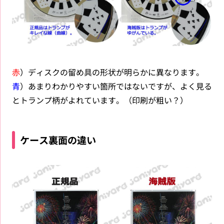
赤
）ディスクの留め具の形状が明らかに異なります。
青
）あまりわかりやすい箇所ではないですが、よく見る
とトランプ柄がよれています。（印刷が粗い？）
ケース裏面の違い