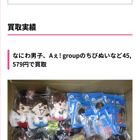
買取実績
なにわ男子、Aぇ! groupのちびぬいなど45,
579円で買取