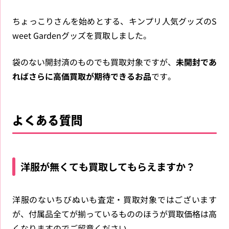
ちょっこりさんを始めとする、キンプリ人気グッズのS
weet Gardenグッズを買取しました。
袋のない開封済のものでも買取対象ですが、
未開封であ
ればさらに高価買取が期待できるお品
です。
よくある質問
洋服が無くても買取してもらえますか？
洋服のないちびぬいも査定・買取対象ではございます
が、付属品全てが揃っているもののほうが買取価格は高
くなりますのでご留意ください。