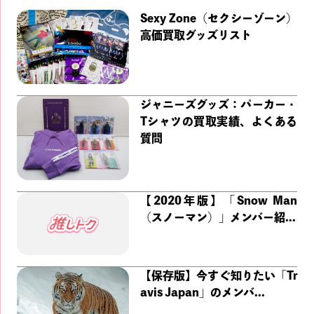
Sexy Zone（セクシーゾーン）
高価買取グッズリスト
ジャニーズグッズ：パーカー・
Tシャツの買取実績、よくある
質問
【2020年版】「Snow Man
（スノーマン）」メンバー紹...
【保存版】今すぐ知りたい「Tr
avis Japan」のメンバ...