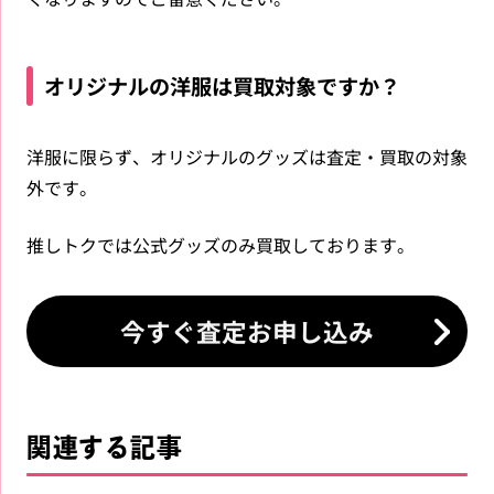
オリジナルの洋服は買取対象ですか？
洋服に限らず、オリジナルのグッズは査定・買取の対象
外です。
推しトクでは公式グッズのみ買取しております。
今すぐ査定お申し込み
関連する記事