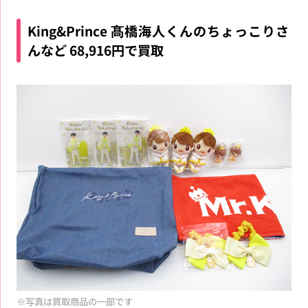
King&Prince 髙橋海人くんのちょっこりさ
んなど 68,916円で買取
※写真は買取商品の一部です