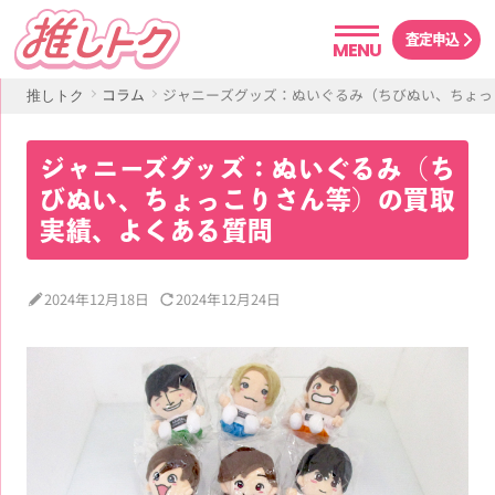
査定申込
MENU
コラム
ジャニーズグッズ：ぬいぐるみ（ちびぬい、ちょっ
推しトク
ジャニーズグッズ：ぬいぐるみ（ち
びぬい、ちょっこりさん等）の買取
実績、よくある質問
2024年12月18日
2024年12月24日