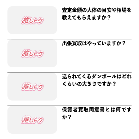
査定金額の大体の目安や相場を
教えてもらえますか？
出張買取はやっていますか？
送られてくるダンボールはどれ
くらいの大きさですか？
保護者買取同意書とは何です
か？