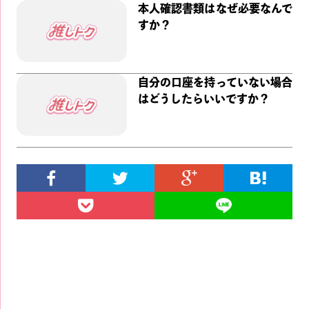
本人確認書類はなぜ必要なんで
すか？
自分の口座を持っていない場合
はどうしたらいいですか？