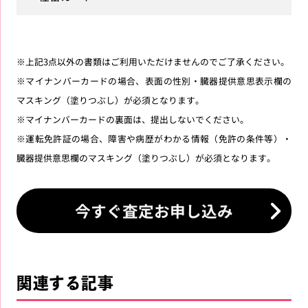
※上記3点以外の書類はご利用いただけませんのでご了承ください。
※マイナンバーカードの場合、表面の性別・臓器提供意思表示欄の
マスキング（塗りつぶし）が必須となります。
※マイナンバーカードの裏面は、提出しないでください。
※運転免許証の場合、障害や病歴がわかる情報（免許の条件等）・
臓器提供意思欄のマスキング（塗りつぶし）が必須となります。
今すぐ査定お申し込み
関連する記事