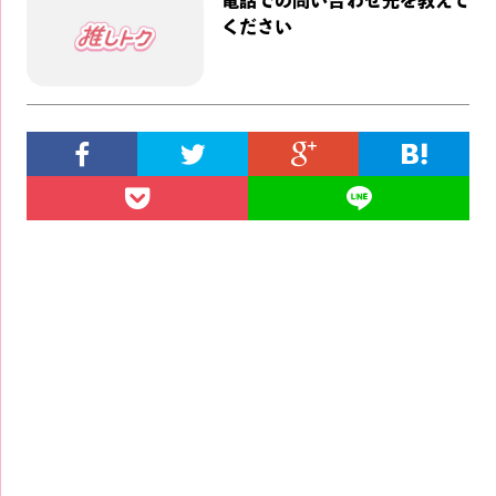
電話での問い合わせ先を教えて
ください