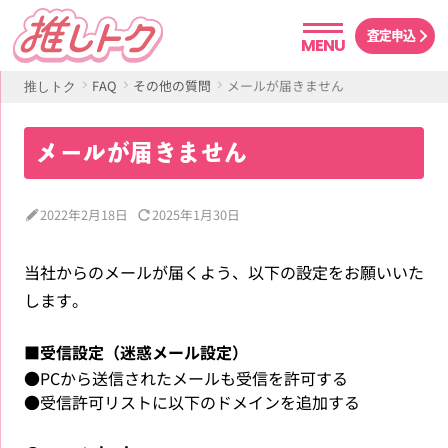
査定申込
MENU
FAQ
その他の質問
メールが届きません
推しトク
メールが届きません
2022年2月18日
2025年1月30日
当社からのメールが届くよう、以下の設定をお願いいた
します。
■受信設定（迷惑メール設定）
●PCから送信されたメールも受信を許可する
●受信許可リストに以下のドメインを追加する