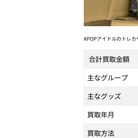
KPOPアイドルのトレ
合計買取金額
主なグループ
主なグッズ
買取年月
買取方法