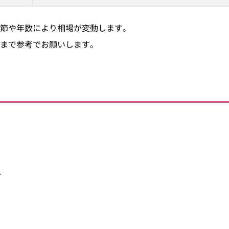
節や年数により相場が変動します。
まで参考でお願いします。
ト