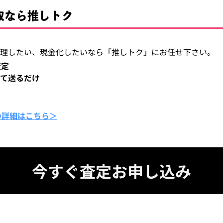
買取なら推しトク
を整理したい、現金化したいなら「推しトク」にお任せ下さい。
査定
て送るだけ
の詳細はこちら＞
今すぐ査定お申し込み