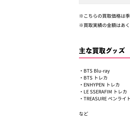
※こちらの買取価格は季
※買取実績の金額はあく
主な買取グッズ
・BTS Blu-ray
・BTS トレカ
・ENHYPEN トレカ
・LE SSERAFIM トレカ
・TREASURE ペンライ
など