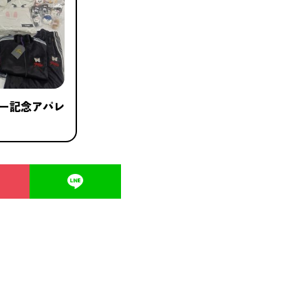
sツアー記念アパレ