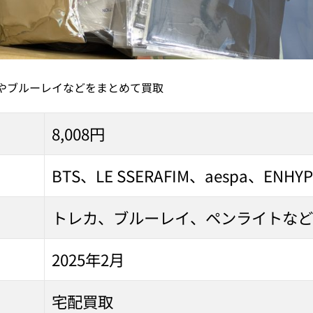
カやブルーレイなどをまとめて買取
8,008円
BTS、LE SSERAFIM、aespa、ENH
トレカ、ブルーレイ、ペンライトなど
2025年2月
宅配買取