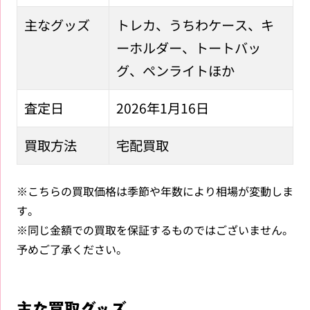
主なグッズ
トレカ、うちわケース、キ
ーホルダー、トートバッ
グ、ペンライトほか
査定日
2026年1月16日
買取方法
宅配買取
※こちらの買取価格は季節や年数により相場が変動しま
す。
※同じ金額での買取を保証するものではございません。
予めご了承ください。
主な買取グッズ