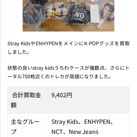
Stray KidsやENHYPENをメインにK-POPグッズを買取
しました。
状態の良いstray kidsうちわケースが複数点、さらにト
ータル700枚近くのトレカが高値になりました。
合計買取金
9,402円
額
主なグルー
Stray Kids、ENHYPEN、
プ
NCT、New Jeans