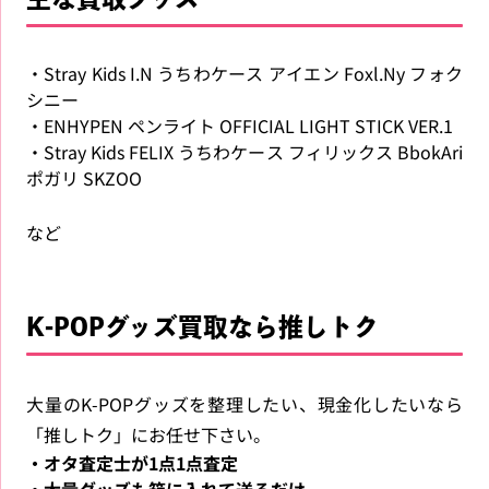
・Stray Kids I.N うちわケース アイエン Foxl.Ny フォク
シニー
・ENHYPEN ペンライト OFFICIAL LIGHT STICK VER.1
・Stray Kids FELIX うちわケース フィリックス BbokAri
ポガリ SKZOO
など
K-POPグッズ買取なら推しトク
大量のK-POPグッズを整理したい、現金化したいなら
「推しトク」にお任せ下さい。
・オタ査定士が1点1点査定