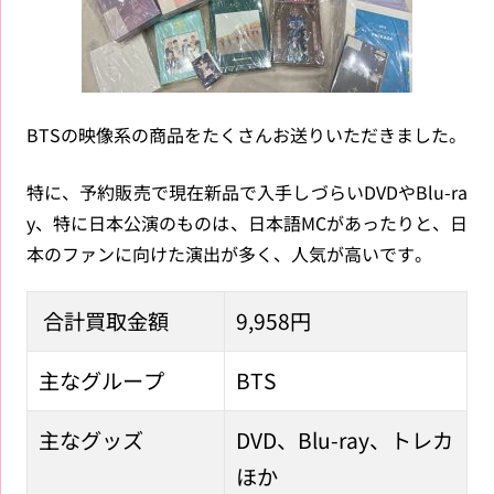
BTSの映像系の商品をたくさんお送りいただきました。
特に、予約販売で現在新品で入手しづらいDVDやBlu-ra
y、特に日本公演のものは、日本語MCがあったりと、日
本のファンに向けた演出が多く、人気が高いです。
合計買取金額
9,958円
主なグループ
BTS
主なグッズ
DVD、Blu-ray、トレカ
ほか