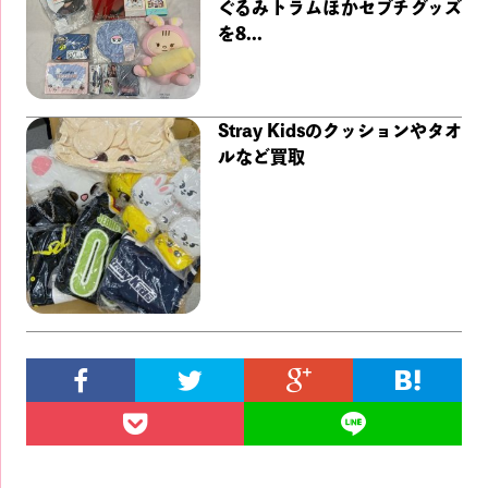
ぐるみトラムほかセブチグッズ
を8...
Stray Kidsのクッションやタオ
ルなど買取