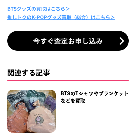
BTSグッズの買取はこちら＞
推しトクのK-POPグッズ買取（総合）はこちら＞
今すぐ査定お申し込み
関連する記事
BTSのTシャツやブランケット
などを買取