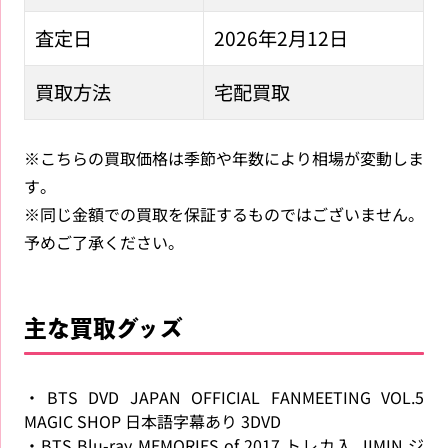
査定日
2026年2月12日
買取方法
宅配買取
※こちらの買取価格は季節や年数により相場が変動しま
す。
※同じ金額での買取を保証するものではございません。
予めご了承ください。
主な買取グッズ
・BTS DVD JAPAN OFFICIAL FANMEETING VOL.5
MAGIC SHOP 日本語字幕あり 3DVD
・BTS Blu-ray MEMORIES of 2017 トレカ入 JIMIN ジ