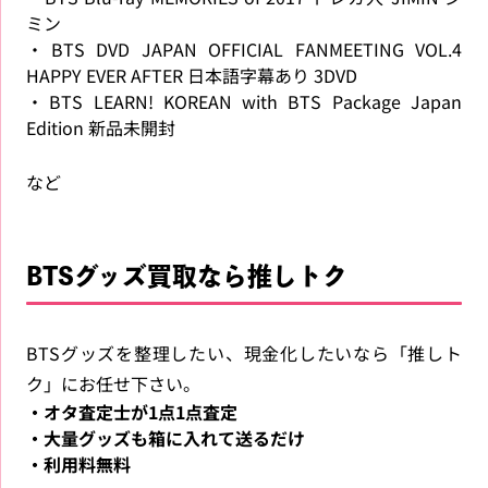
ミン
・BTS DVD JAPAN OFFICIAL FANMEETING VOL.4
HAPPY EVER AFTER 日本語字幕あり 3DVD
・BTS LEARN! KOREAN with BTS Package Japan
Edition 新品未開封
など
BTSグッズ買取なら推しトク
BTSグッズを整理したい、現金化したいなら「推しト
ク」にお任せ下さい。
・オタ査定士が1点1点査定
・大量グッズも箱に入れて送るだけ
・利用料無料