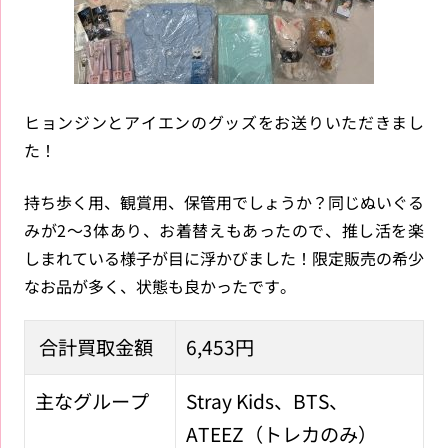
ヒョンジンとアイエンのグッズをお送りいただきまし
た！
持ち歩く用、観賞用、保管用でしょうか？同じぬいぐる
みが2～3体あり、お着替えもあったので、推し活を楽
しまれている様子が目に浮かびました！限定販売の希少
なお品が多く、状態も良かったです。
合計買取金額
6,453円
主なグループ
Stray Kids、BTS、
ATEEZ（トレカのみ）