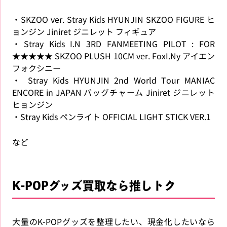
・SKZOO ver. Stray Kids HYUNJIN SKZOO FIGURE ヒ
ョンジン Jiniret ジニレット フィギュア
・Stray Kids I.N 3RD FANMEETING PILOT : FOR
★★★★★ SKZOO PLUSH 10CM ver. FoxI.Ny アイエン
フォクシニー
・ Stray Kids HYUNJIN 2nd World Tour MANIAC
ENCORE in JAPAN バッグチャーム Jiniret ジニレット
ヒョンジン
・Stray Kids ペンライト OFFICIAL LIGHT STICK VER.1
など
K-POPグッズ買取なら推しトク
大量のK-POPグッズを整理したい、現金化したいなら