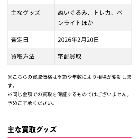
主なグッズ
ぬいぐるみ、トレカ、ペ
ンライトほか
査定日
2026年2月20日
買取方法
宅配買取
※こちらの買取価格は季節や年数により相場が変動しま
す。
※同じ金額での買取を保証するものではございません。
予めご了承ください。
主な買取グッズ