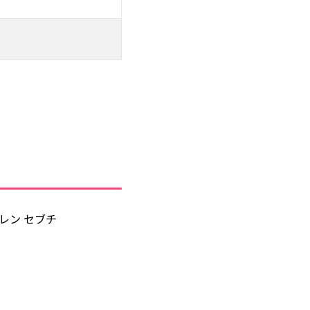
+ ケレン セブチ