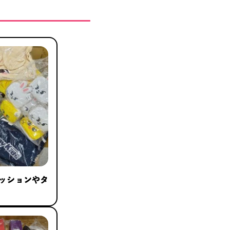
sのクッションやタ