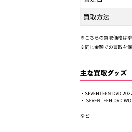
買取方法
※こちらの買取価格は季
※同じ金額での買取を保
主な買取グッズ
・SEVENTEEN DVD 202
・ SEVENTEEN DVD WO
など