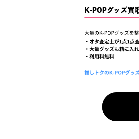
K-POPグッズ
大量のK-POPグッズ
・オタ査定士が1点1点
・大量グッズも箱に入れ
・利用料無料
推しトクのK-POPグッ