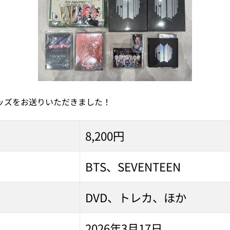
のグッズをお送りいただきました！
8,200円
BTS、SEVENTEEN
DVD、トレカ、ほか
2026年3月17日