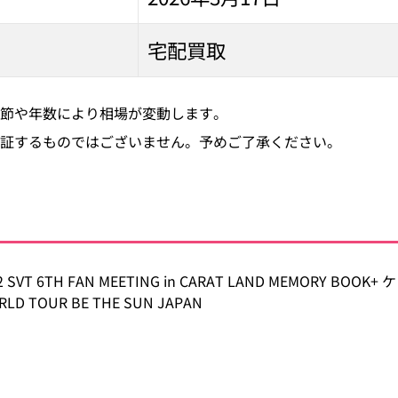
宅配買取
節や年数により相場が変動します。
証するものではございません。予めご了承ください。
2 SVT 6TH FAN MEETING in CARAT LAND MEMORY BOOK
RLD TOUR BE THE SUN JAPAN