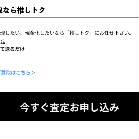
買取なら推しトク
を整理したい、現金化したいなら「推しトク」にお任せ下さい。
査定
て送るだけ
ズ買取はこちら＞
今すぐ査定お申し込み