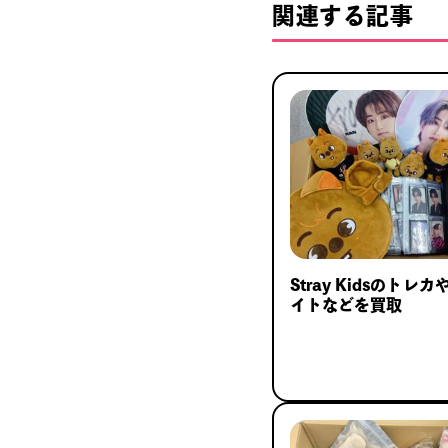
関連する記事
Stray Kidsのトレ
イトなどを買取