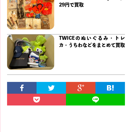
29円で買取
TWICEのぬいぐるみ・トレ
カ・うちわなどをまとめて買取