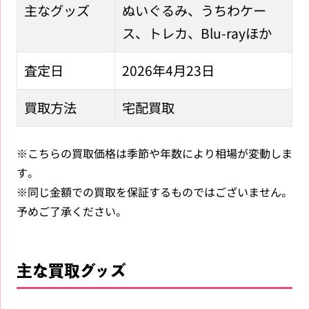
主なグッズ
ぬいぐるみ、うちわケー
ス、トレカ、Blu-rayほか
査定日
2026年4月23日
買取方法
宅配買取
※こちらの買取価格は季節や年数により相場が変動しま
す。
※同じ金額での買取を保証するものではございません。
予めご了承ください。
主な買取グッズ