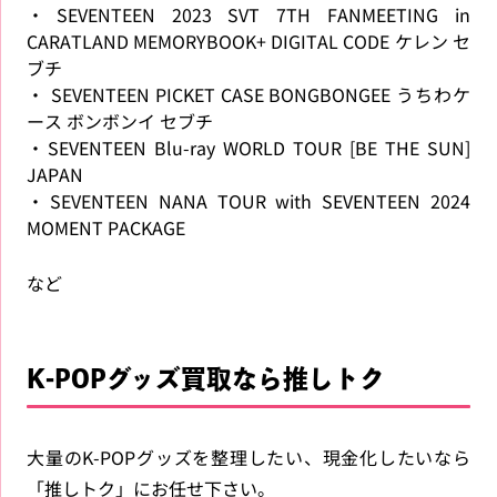
・SEVENTEEN 2023 SVT 7TH FANMEETING in
CARATLAND MEMORYBOOK+ DIGITAL CODE ケレン セ
ブチ
・ SEVENTEEN PICKET CASE BONGBONGEE うちわケ
ース ボンボンイ セブチ
・SEVENTEEN Blu-ray WORLD TOUR [BE THE SUN]
JAPAN
・SEVENTEEN NANA TOUR with SEVENTEEN 2024
MOMENT PACKAGE
など
K-POPグッズ買取なら推しトク
大量のK-POPグッズを整理したい、現金化したいなら
「推しトク」にお任せ下さい。