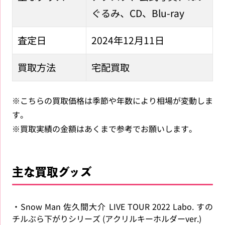
ぐるみ、CD、Blu-ray
査定日
2024年12月11日
買取方法
宅配買取
※こちらの買取価格は季節や年数により相場が変動しま
す。
※買取実績の金額はあくまで参考でお願いします。
主な買取グッズ
・Snow Man 佐久間大介 LIVE TOUR 2022 Labo. すの
チルぶら下がりシリーズ (アクリルキーホルダーver.)