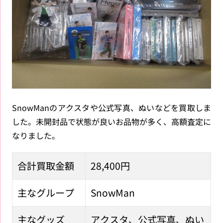
SnowManのアクスタや公式写真、ぬいなどを買取しま
した。未開封品で状態が良いお品物が多く、高額査定に
なりました。
合計買取金額
28,400円
主なグループ
SnowMan
主なグッズ
アクスタ、公式写真、ぬい