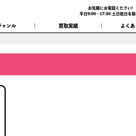
お気軽にお電話ください!
平日9:00～17:30(土日祝日を除
ジャンル
買取実績
よくあ