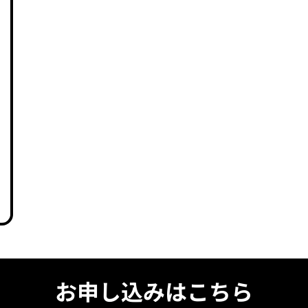
お申し込みはこちら