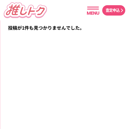
査定申込
MENU
投稿が1件も見つかりませんでした。