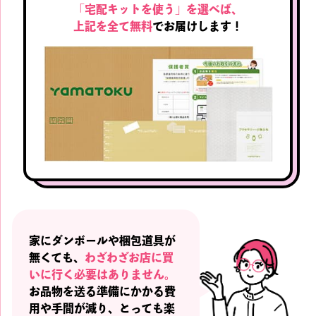
「宅配キットを使う」を選べば、
上記を全て無料
でお届けします！
家にダンボールや梱包道具が
無くても、
わざわざお店に買
いに行く必要はありません。
お品物を送る準備にかかる費
用や手間が減り、
とっても楽