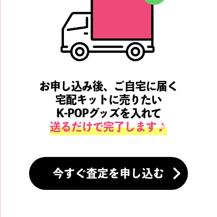
お申し込み後、ご自宅に届く
宅配キットに売りたい
K-POPグッズを入れて
送るだけで完了します♪
今すぐ査定を申し込む