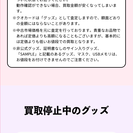
動作確認ができない場合、買取金額が安くなってしまいま
す。
※
クオカードは「グッズ」として査定しますので、額面どおり
の金額にはならないことがあります。
※
中古市場価格を元に査定を行っております。貴重なお品物で
あれば定価よりも高額になることもございますが、基本的に
は定価よりも低いお値段での買取となります。
※
非公式グッズ、証明書なしのサイン入りグッズ、
「SAMPLE」と記載のあるグッズ、マスク、USBメモリは、
お値段をお付けできませんのでご注意ください。
買取停止中のグッズ