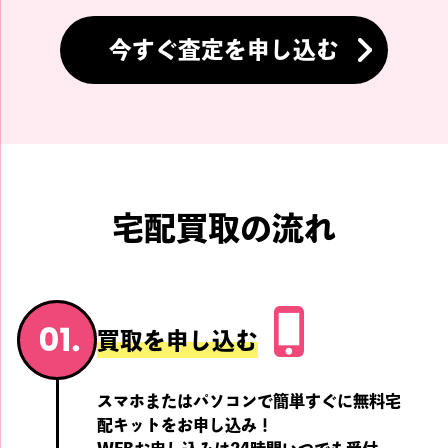
今すぐ査定を申し込む
宅配買取の流れ
買取を申し込む
スマホまたはパソコンで簡単すぐに無料宅
配キットをお申し込み！