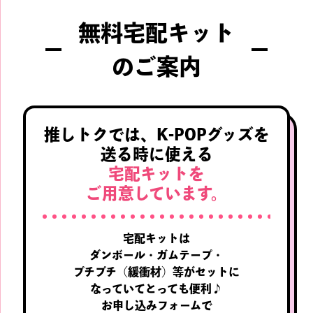
無料宅配キット
のご案内
推しトクでは、
K-POPグッズを
送る時に使える
宅配キットを
ご用意しています。
宅配キットは
ダンボール・ガムテープ・
プチプチ
（緩衝材）等がセットに
なっていてとっても便利♪
お申し込みフォームで