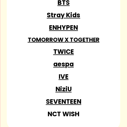
BTS
Stray Kids
ENHYPEN
TOMORROW X TOGETHER
TWICE
aespa
IVE
NiziU
SEVENTEEN
NCT WISH