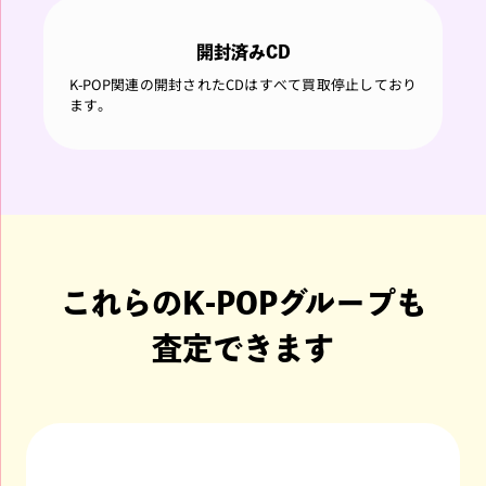
開封済みCD
K-POP関連の開封されたCDはすべて買取停止しており
ます。
これらのK-POPグループも
査定できます