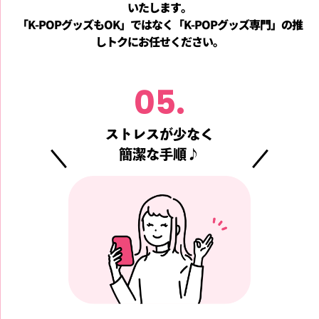
いたします。
「K-POPグッズもOK」ではなく「K-POPグッズ専門」の推
しトクにお任せください。
05.
ストレスが少なく
簡潔な手順♪