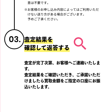
意は不要です。
※
お客様のお申し込み内容によってはご利用いただ
けない送り方がある場合がございます。
予めご了承ください。
査定結果を
確認して返答する
査定が完了次第、お客様へご連絡いたしま
す。
査定結果をご確認いただき、ご承諾いただ
けましたら
買取金額をご指定の口座にお振
込いたします。