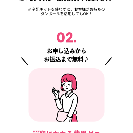
※
宅配キットを使わずに、お客様がお持ちの
ダンボールを活用してもOK！
02.
お申し込みから
お振込まで無料♪