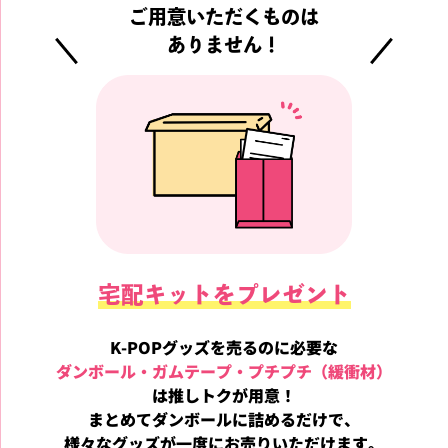
ご用意いただくものは
ありません！
宅配キットをプレゼント
K-POPグッズを売るのに必要な
ダンボール・ガムテープ・プチプチ（緩衝材）
は推しトクが用意！
まとめてダンボールに詰めるだけで、
様々なグッズが
一度にお売りいただけます。