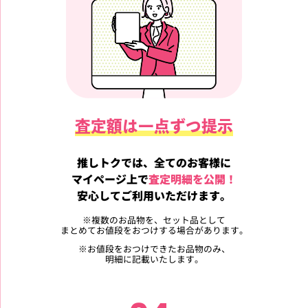
査定額は一点ずつ提示
推しトクでは、全てのお客様に
マイページ上で
査定明細を公開！
安心してご利用いただけます。
※
複数のお品物を、セット品として
まとめてお値段をおつけする場合があります。
※
お値段をおつけできたお品物のみ、
明細に記載いたします。