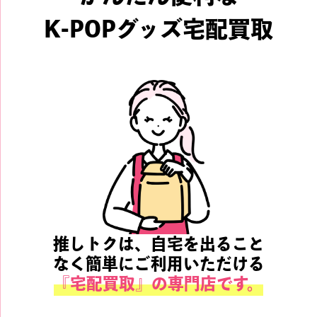
K-POPグッズ宅配買取
推しトクは、自宅を出ること
なく簡単にご利用いただける
『宅配買取』の専門店です。