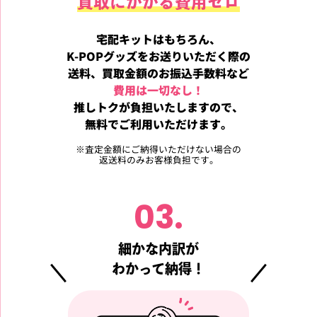
買取にかかる費用ゼロ
宅配キットはもちろん、
K-POPグッズをお送りいただく際の
送料、買取金額のお振込手数料など
費用は一切なし！
推しトクが負担いたしますので、
無料でご利用いただけます。
※
査定金額にご納得いただけない場合の
返送料のみお客様負担です。
03.
細かな内訳が
わかって納得！