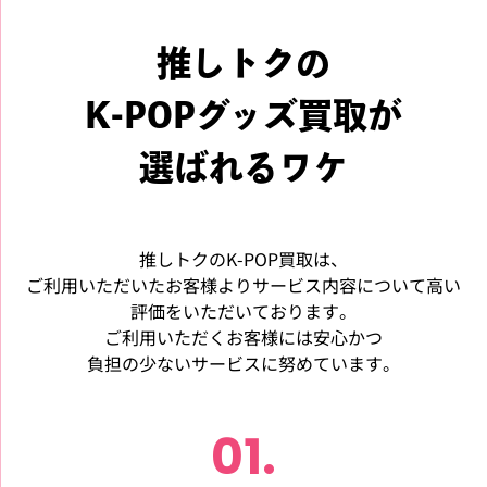
推しトクの
K-POPグッズ買取が
選ばれるワケ
推しトクのK-POP買取は、
ご利用いただいたお客様よりサービス内容について高い
評価をいただいております。
ご利用いただくお客様には安心かつ
負担の少ないサービスに努めています。
01.