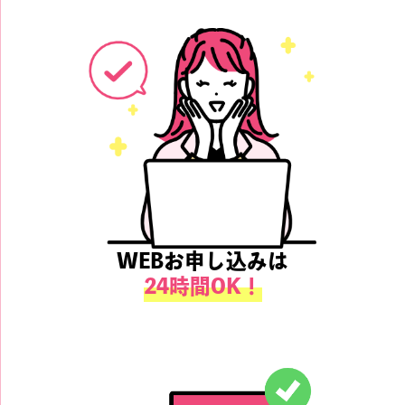
WEBお申し込みは
24時間OK！