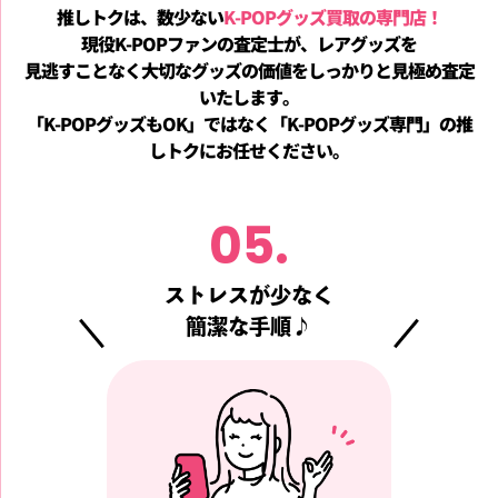
推しトクは、数少ない
K-POPグッズ買取の専門店！
現役K-POPファンの査定士が、レアグッズを
見逃すことなく
大切なグッズの価値をしっかりと見極め査定
いたします。
「K-POPグッズもOK」ではなく「K-POPグッズ専門」の推
しトクにお任せください。
05.
ストレスが少なく
簡潔な手順♪