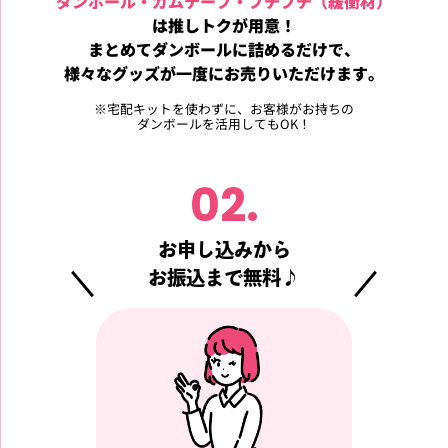
ダンボール・ガムテープ・プチプチ（緩衝材）
は推しトクが用意！
まとめてダンボールに詰めるだけで、
様々なグッズが
一度にお売りいただけます。
※
宅配キットを使わずに、お客様がお持ちの
ダンボールを活用してもOK！
02.
お申し込みから
お振込まで無料♪