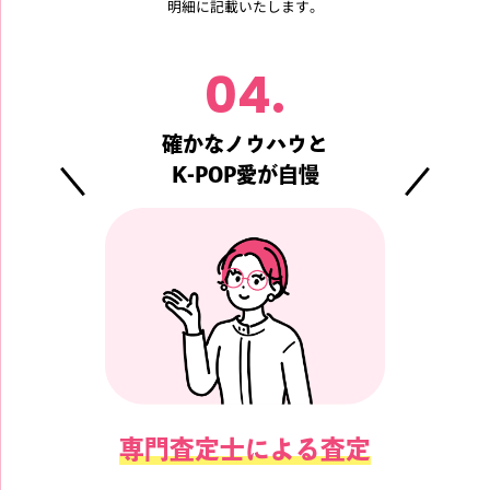
明細に記載いたします。
04.
確かなノウハウと
K-POP愛が自慢
専門査定士による査定