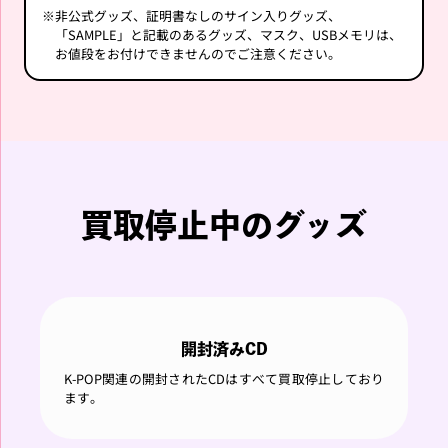
※
非公式グッズ、証明書なしのサイン入りグッズ、
「SAMPLE」と記載のあるグッズ、マスク、USBメモリは、
お値段をお付けできませんのでご注意ください。
買取停止中のグッズ
開封済みCD
K-POP関連の開封されたCDはすべて買取停止しており
ます。