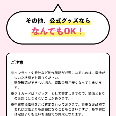
その他、
公式グッズなら
なんでもOK！
ご注意
※
ペンライトや時計など動作確認が必要になるものは、電池が
ついた状態でお送りください。
動作確認ができない場合、買取金額が安くなってしまいま
す。
※
クオカードは「グッズ」として査定しますので、額面どおり
の金額にはならないことがあります。
※
中古市場価格を元に査定を行っております。貴重なお品物で
あれば定価よりも高額になることもございますが、基本的に
は定価よりも低いお値段での買取となります。