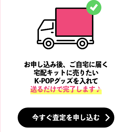
お申し込み後、ご自宅に届く
宅配キットに売りたい
K-POPグッズを入れて
送るだけで完了します♪
今すぐ査定を申し込む