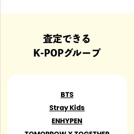
査定できる
K-POPグループ
BTS
Stray Kids
ENHYPEN