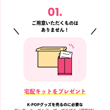
01.
ご用意いただくものは
ありません！
宅配キットをプレゼント
K-POPグッズを売るのに必要な