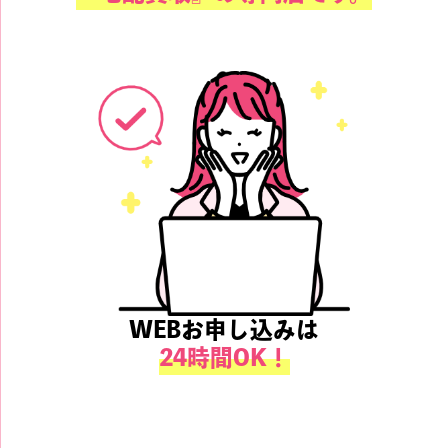
WEBお申し込みは
24時間OK！