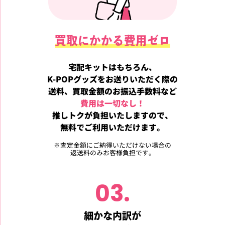
買取にかかる費用ゼロ
宅配キットはもちろん、
K-POPグッズをお送りいただく際の
送料、買取金額のお振込手数料など
費用は一切なし！
推しトクが負担いたしますので、
無料でご利用いただけます。
※
査定金額にご納得いただけない場合の
返送料のみお客様負担です。
03.
細かな内訳が