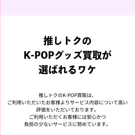
推しトクの
K-POPグッズ買取が
選ばれるワケ
推しトクのK-POP買取は、
ご利用いただいたお客様よりサービス内容について高い
評価をいただいております。
ご利用いただくお客様には安心かつ
負担の少ないサービスに努めています。