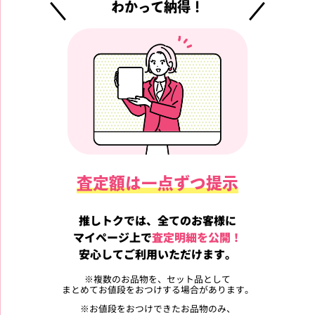
わかって納得！
査定額は一点ずつ提示
推しトクでは、全てのお客様に
マイページ上で
査定明細を公開！
安心してご利用いただけます。
※
複数のお品物を、セット品として
まとめてお値段をおつけする場合があります。
※
お値段をおつけできたお品物のみ、