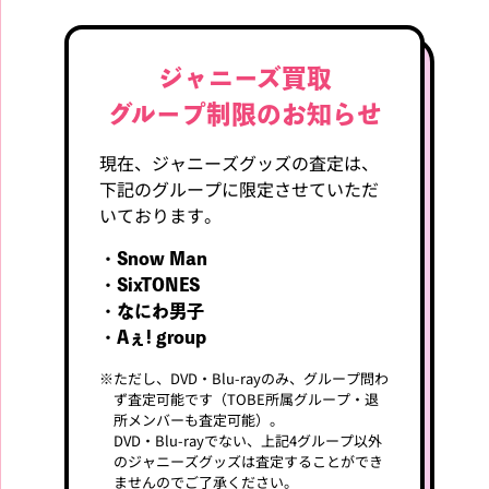
ジャニーズ買取
グループ制限のお知らせ
現在、ジャニーズグッズの査定は、
下記のグループに限定させていただ
いております。
・Snow Man
・SixTONES
・なにわ男子
・Aぇ! group
※
ただし、DVD・Blu-rayのみ、グループ問わ
ず査定可能です（TOBE所属グループ・退
所メンバーも査定可能）。
DVD・Blu-rayでない、上記4グループ以外
のジャニーズグッズは査定することができ
ませんのでご了承ください。