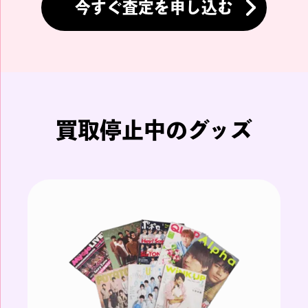
今すぐ査定を申し込む
買取停止中のグッズ