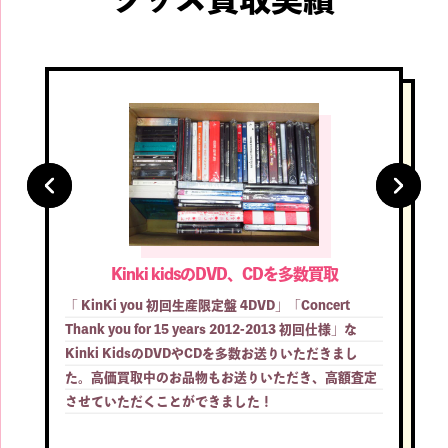
Kinki kidsのDVD、CDを多数買取
「 KinKi you 初回生産限定盤 4DVD」「Concert
Thank you for 15 years 2012-2013 初回仕様」な
Kinki KidsのDVDやCDを多数お送りいただきまし
た。高価買取中のお品物もお送りいただき、高額査定
させていただくことができました！