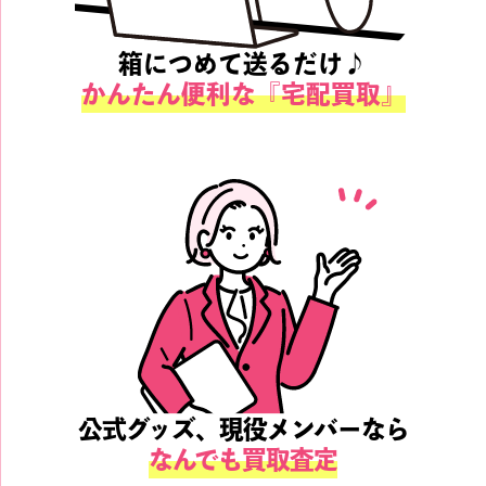
箱につめて送るだけ♪
かんたん便利な『宅配買取』
公式グッズ、現役メンバーなら
なんでも買取査定