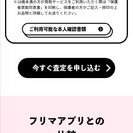
※
18歳未満の方が買取サービスをご利用いただく際は「保護
者買取同意書」を印刷し、
保護者の方がご記入・捺印の上
お品物と同梱してお送りください。
ご利用可能な本人確認書類
今すぐ査定を申し込む
フリマアプリとの