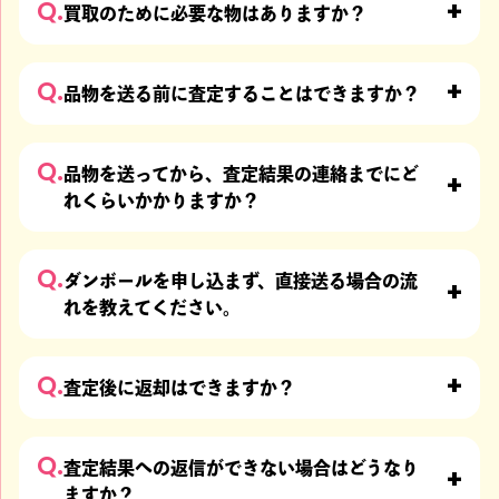
Q.
買取のために必要な物はありますか？
Q.
品物を送る前に査定することはできますか？
Q.
品物を送ってから、査定結果の連絡までにど
れくらいかかりますか？
Q.
ダンボールを申し込まず、直接送る場合の流
れを教えてください。
Q.
査定後に返却はできますか？
Q.
査定結果への返信ができない場合はどうなり
ますか？