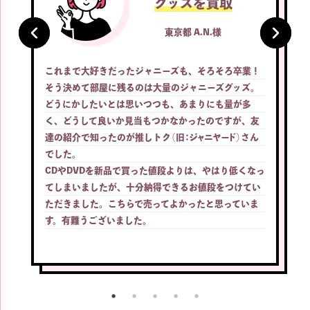
グッズを買取
東京都 A.N.様
これまで大好きだったジャニーズも、そろそろ卒業！
そう決めて部屋に残るのは大量のジャニーズグッズ。
どうにかしたいとは思いつつも、あまりにも量が多
く、どうして良いか見当もつかなかったのですが、友
達の紹介で知ったのが推しトク
（旧：ジャニヤード）
さん
でした。
CDやDVDを新品で買った値段よりは、やはり低くなっ
てしまいましたが、十分納得できるお値段をつけてい
ただきました。こちらで売ってよかったと思っていま
す。有難うございました。