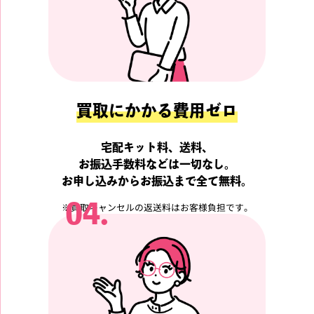
買取にかかる費用ゼロ
宅配キット料、送料、
お振込手数料などは一切なし。
お申し込みからお振込まで全て無料。
04.
※
買取キャンセルの返送料はお客様負担です。