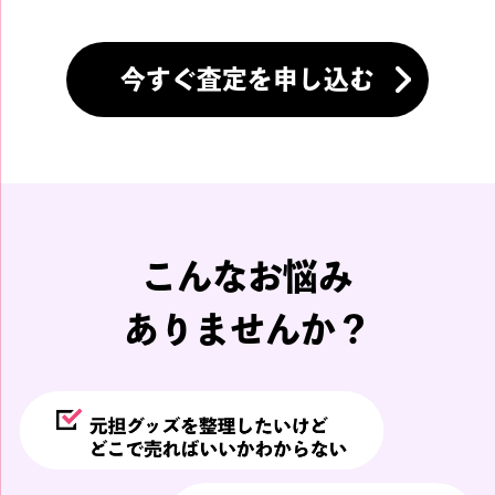
今すぐ査定を申し込む
こんなお悩み
ありませんか？