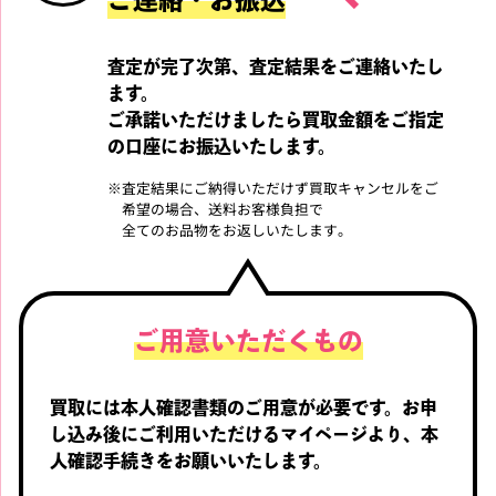
査定が完了次第、査定結果をご連絡いたし
ます。
ご承諾いただけましたら買取金額をご指定
の口座に
お振込いたします。
※
査定結果にご納得いただけず買取キャンセルをご
希望の場合、送料お客様負担で
全てのお品物をお返しいたします。
ご用意いただくもの
買取には本人確認書類のご用意が必要です。
お申
し込み後にご利用いただけるマイページより、
本
人確認手続きをお願いいたします。