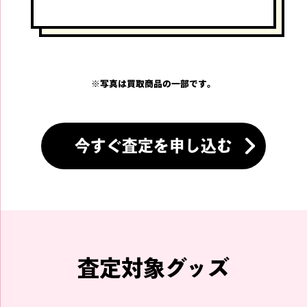
※
写真は買取商品の一部です。
今すぐ査定を申し込む
査定対象グッズ