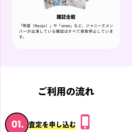
雑誌全般
「明星（Myojo）」や「anan」など、ジャニーズメン
バーが出演している雑誌はすべて買取停止していま
す。
ご利用の流れ
査定を申し込む