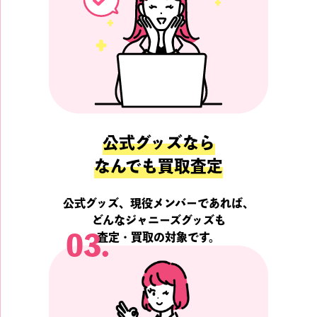
公式グッズなら
なんでも買取査定
公式グッズ、現役メンバーであれば、
どんなジャニーズグッズも
03.
査定・買取の対象です。