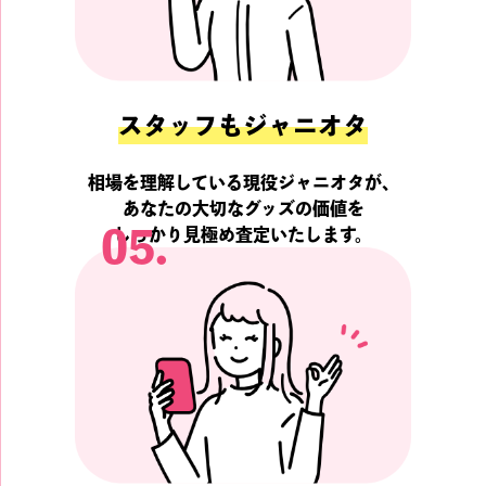
スタッフもジャニオタ
相場を理解している現役ジャニオタが、
あなたの大切なグッズの価値を
05.
しっかり見極め査定いたします。