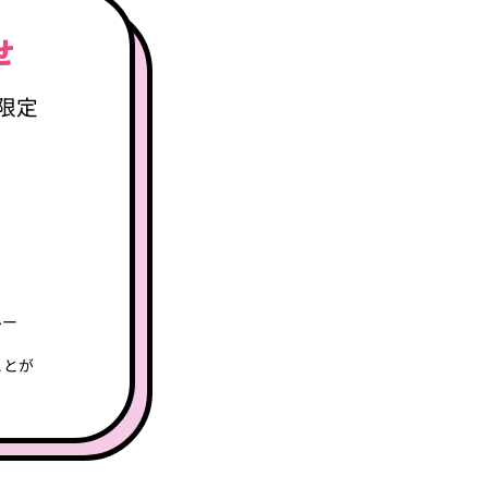
のお知らせ
のグループに限定