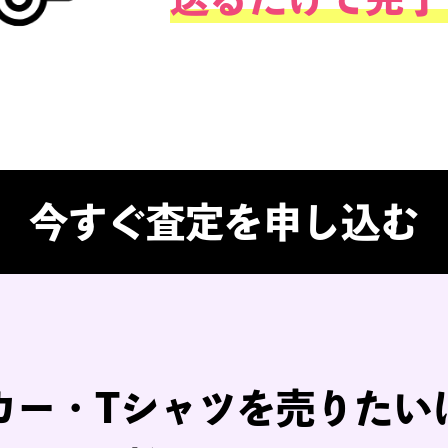
お申し込
宅配キッ
アイドル
送るだけ