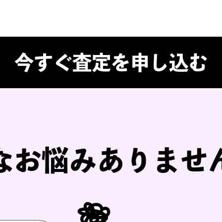
公式グッズ
なんでも買