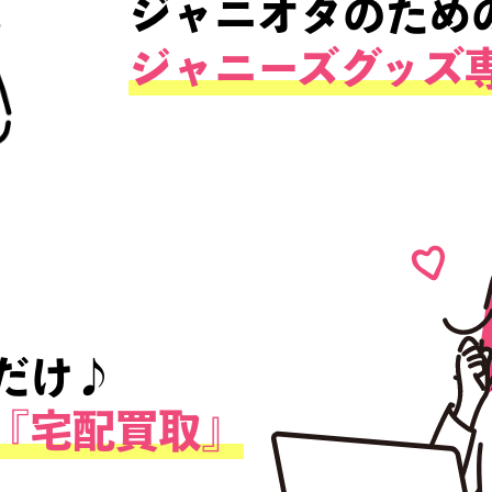
ジャニオタ
ジャニオタ
ジャニーズ