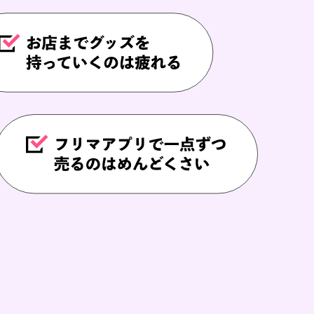
し込む
ませんか？