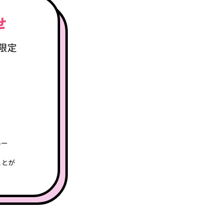
のお知らせ
のグループに限定