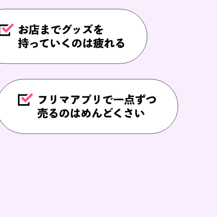
し込む
ませんか？