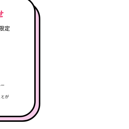
のお知らせ
のグループに限定