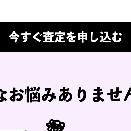
公式グッズ
なんでも買