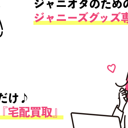
ジャニオタ
ジャニオタ
ジャニーズ