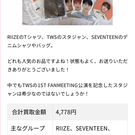
RIIZEのTシャツ、TWSのスタジャン、SEVENTEENのデ
ニムシャツやバッグ。
どれも人気のお品ですよね！状態もよく、お送りいただ
きありがとうございました！
中でもTWSの1ST FANMEETING公演を記念したスタジ
ャンは希少なのではないでしょうか！
合計買取金額
4,778円
主なグループ
RIIZE、SEVENTEEN、