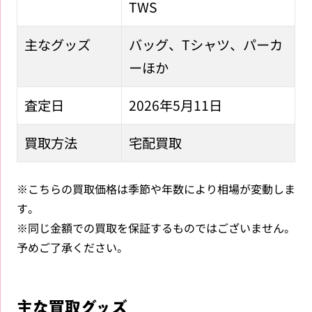
TWS
主なグッズ
バッグ、Tシャツ、パーカ
ーほか
査定日
2026年5月11日
買取方法
宅配買取
※こちらの買取価格は季節や年数により相場が変動しま
す。
※同じ金額での買取を保証するものではございません。
予めご了承ください。
主な買取グッズ