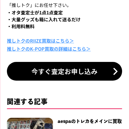
「推しトク」にお任せ下さい。
・オタ査定士が1点1点査定
・大量グッズも箱に入れて送るだけ
・利用料無料
推しトクのRIIZE買取はこちら＞
推しトクのK-POP買取の詳細はこちら＞
今すぐ査定お申し込み
関連する記事
aespaのトレカをメインに買取