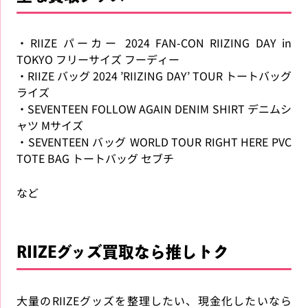
・RIIZE パーカー 2024 FAN-CON RIIZING DAY in
TOKYO フリーサイズ フーディー
・RIIZE バッグ 2024 ’RIIZING DAY’ TOUR トートバッグ
ライズ
・SEVENTEEN FOLLOW AGAIN DENIM SHIRT デニムシ
ャツ Mサイズ
・SEVENTEEN バッグ WORLD TOUR RIGHT HERE PVC
TOTE BAG トートバッグ セブチ
など
RIIZEグッズ買取なら推しトク
大量のRIIZEグッズを整理したい、現金化したいなら