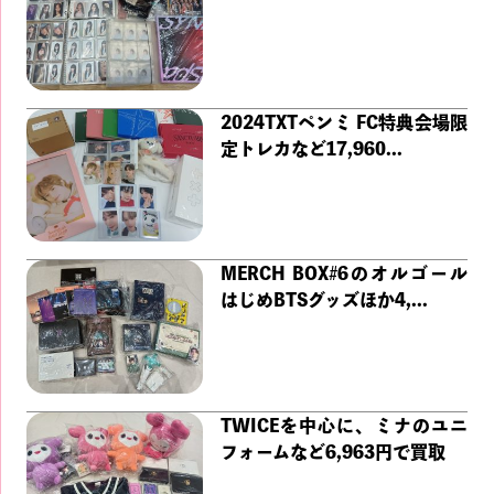
2024TXTペンミ FC特典会場限
定トレカなど17,960...
MERCH BOX#6のオルゴール
はじめBTSグッズほか4,...
TWICEを中心に、ミナのユニ
フォームなど6,963円で買取