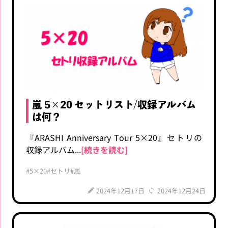
嵐 5×20 セットリスト/収録アルバム
は何？
『ARASHI Anniversary Tour 5×20』セトリの
収録アルバム...
[続きを読む]
#5×20
#セトリ
#嵐
2024年12月17日
2024年12月24日