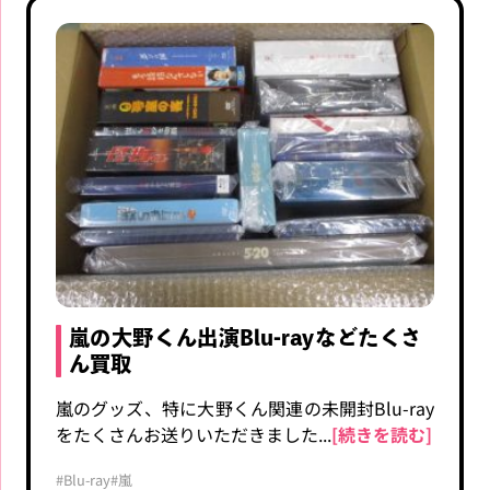
嵐の大野くん出演Blu-rayなどたくさ
ん買取
嵐のグッズ、特に大野くん関連の未開封Blu-ray
をたくさんお送りいただきました...
[続きを読む]
#Blu-ray
#嵐