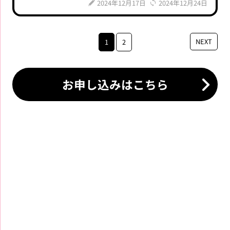
2024年12月17日
2024年12月24日
NEXT
1
2
お申し込みはこちら